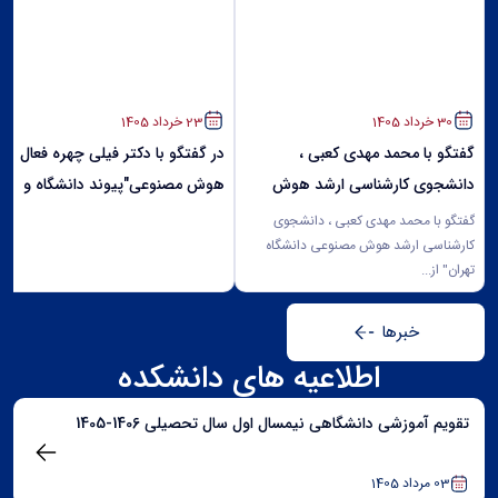
30 خرداد 1405
23 خرداد 1405
گفتگو با محمد مهدی کعبی ،
در گفتگو با دکتر فیلی چهره فعال
دانشجوی کارشناسی ارشد هوش
هوش مصنوعی"پیوند دانشگاه و
مصنوعی دانشگاه...
صنعت...
گفتگو با محمد مهدی کعبی ، دانشجوی
کارشناسی ارشد هوش مصنوعی دانشگاه
تهران" از...
خبرها
اطلاعیه های دانشکده
تقویم آموزشی دانشگاهی نیمسال اول سال تحصیلی 1406-1405
03 مرداد 1405