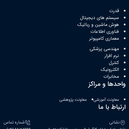
قدرت
سیستم های دیجیتال
هوش ماشین و رباتیک
فناوری اطلاعات
معماری کامپیوتر
مهندسی پزشکی
نرم افزار
کنترل
الکترونیک
مخابرات
واحدها و مراکز
معاونت آموزشی
معاونت پژوهشی
ارتباط با ما
نشانی
شماره تماس