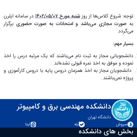
توجه: شروع کلاس‌ها از روز
شنبه مورخ ۰۷/‏۰۵/‏۱۴۰۲
در سامانه ایلرن
به
صورت مجازی می‌باشد و امتحانات به صورت حضوری
برگزار
می‌گردد
.
بسیار مهم:
دانشجویانی مجاز به ثبت نام می‌باشند که یک مرتبه درس را اخذ
نموده و موفق به اخذ نمره قبولی نشده‌اند.
دانشجویان مجاز به اخذ همزمان دروس پایه با دروس کارآموزی و
پروژه نمی‌باشند
.
دانشکده مهندسی برق و کامپیوتر
دانشگاه تهران
سروش
بله
ایتا
بخش های دانشکده