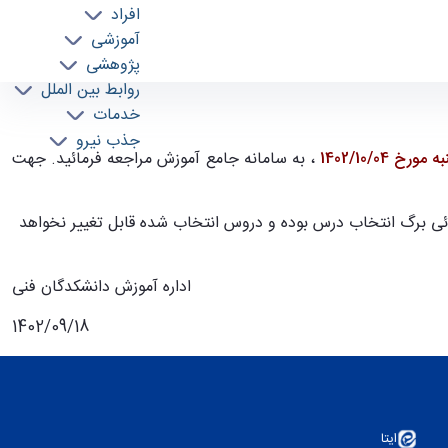
افراد
آموزشی
پژوهشی
روابط بین الملل
خدمات
جذب نیرو
، به سامانه جامع آموزش مراجعه فرمائید. جهت
ائی برگ انتخاب درس بوده و دروس انتخاب شده قابل تغییر نخواهد
اداره آموزش دانشکدگان فنی
1402/09/18
ایتا