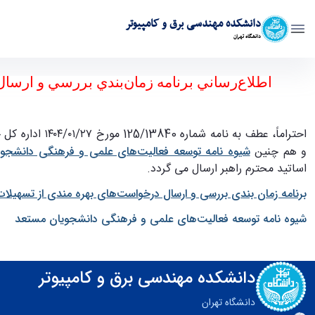
دانشکده مهندسی برق و کامپیوتر
دانشگاه تهران
اطلاع‌رساني برنامه زمان‌بندي بررسي و ارسال د
دانشکده مهندسی برق و کامپیوتر
احتراماً، عطف به نامه شماره 125/13840 مورخ ۲۷/‏۰۱/‏۱۴۰۴ اداره كل خدمات آموزشی دانشگاه به پيوست
و هم چنين
شيوه نامه توسعه فعاليت‌های علمی و فرهنگی دانشجو
اساتيد محترم راهبر ارسال می گردد.
برنامه زمان بندی بررسی و ارسال درخواست‌های بهره مندی از تسهيلا
شيوه نامه توسعه فعاليت‌های علمی و فرهنگی دانشجويان مستعد
دانشکده مهندسی برق و کامپیوتر
دانشگاه تهران