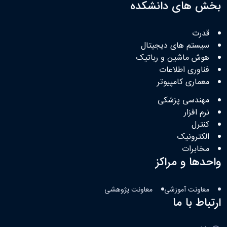
بخش های دانشکده
قدرت
سیستم های دیجیتال
هوش ماشین و رباتیک
فناوری اطلاعات
معماری کامپیوتر
مهندسی پزشکی
نرم افزار
کنترل
الکترونیک
مخابرات
واحدها و مراکز
معاونت آموزشی
معاونت پژوهشی
ارتباط با ما