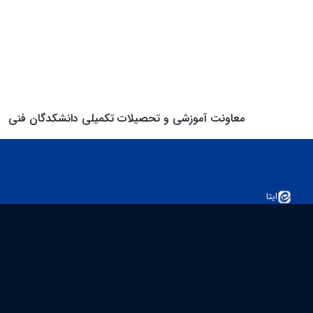
معاونت آموزشی و تحصیلات تکمیلی دانشکدگان فنی
ایتا