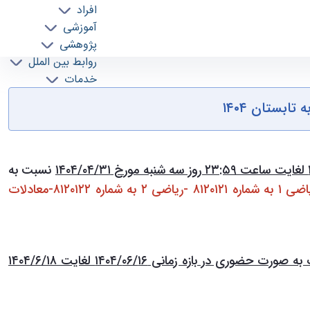
افراد
آموزشی
پژوهشی
روابط بین الملل
خدمات
جذب نیرو
ابستان ۱۴۰۴
نسبت به
واحد درس پروژه و برخی از دروس پایه ((اعم از: دروس فیزیک ۱ به شماره ۸۱۲۰۱۱۵ - فیزیک ۲ به شماره ۸۱۲۰۱۱۶ - ریاضی ۱ به شماره ۸۱۲۰۱۲۱ -ریاضی ۲ به شماره ۸۱۲۰۱۲۲-معادلات