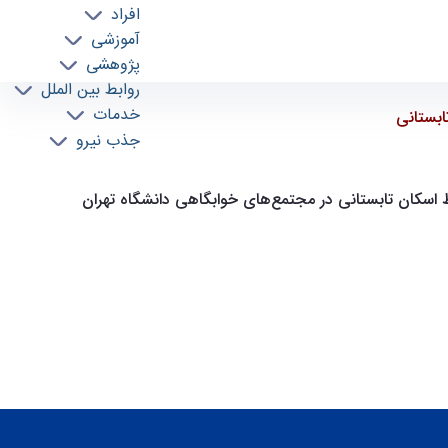
افراد
آموزشی
پژوهشی
روابط بین الملل
خدمات
ابستانی
جذب نیرو
ط اسکان تابستانی در مجتمع‌های خوابگاهی دانشگاه تهران