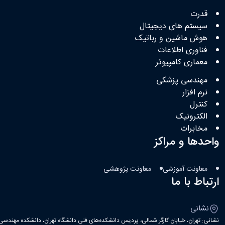
قدرت
سیستم های دیجیتال
هوش ماشین و رباتیک
فناوری اطلاعات
معماری کامپیوتر
مهندسی پزشکی
نرم افزار
کنترل
الکترونیک
مخابرات
واحدها و مراکز
معاونت آموزشی
معاونت پژوهشی
ارتباط با ما
نشانی
نشانی: تهران، خیابان کارگر شمالی، پردیس دانشکده‌های فنی دانشگاه تهران، دانشکده مهندسی ب