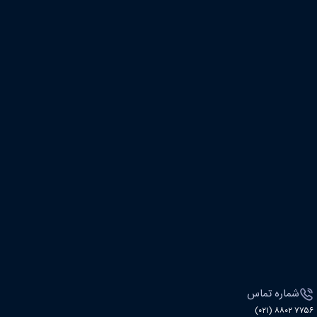
شماره تماس
۷۷۵۶ ۸۸۰۲ (۰۲۱)