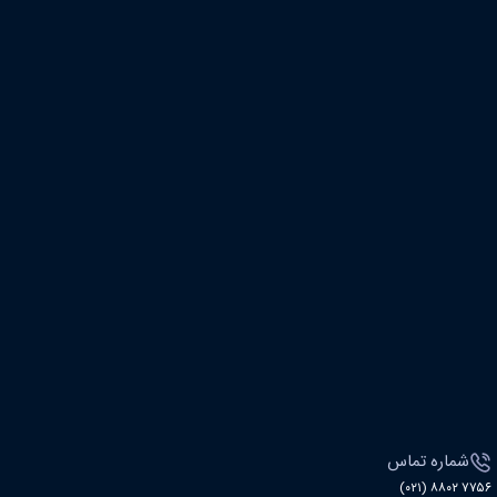
شماره تماس
۷۷۵۶ ۸۸۰۲ (۰۲۱)