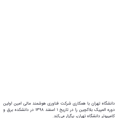
دانشگاه تهران با همکاری شرکت فناوری هوشمند مالی امین اولین
دوره المپیک بلاکچین را در تاریخ ۱ اسفند ۱۳۹۸ در دانشکده برق و
کامپیوتر دانشگاه تهران، برگزار می‌کند.