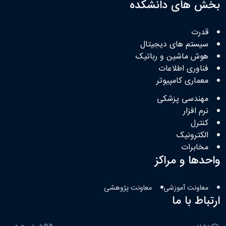
بخش های دانشکده
قدرت
سیستم های دیجیتال
هوش ماشین و رباتیک
فناوری اطلاعات
معماری کامپیوتر
مهندسی پزشکی
نرم افزار
کنترل
الکترونیک
مخابرات
واحدها و مراکز
معاونت آموزشی
معاونت پژوهشی
ارتباط با ما