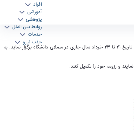
افراد
آموزشی
پژوهشی
روابط بین الملل
خدمات
جذب نیرو
اداره کل مهارت دانشگاه تهران در نظر دارد همزمان با برنامه‌های جشن نود سالگی دانشگاه، دومین رویداد نمایشگاه کار دانشگاه تهران را در تاریخ ۲۱ تا ۲۳ خرداد سال جاری در مصلای دانشگاه برگزار نماید. به
ایند و رزومه خود را تکمیل کنند.