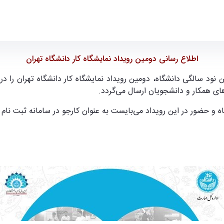
اطلاع رسانی دومین رویداد نمایشگاه کار دانشگاه تهران
ی همکار و دانشجویان ارسال می‌گردد.
و حضور در این رویداد می‌بایست به عنوان کارجو در سامانه ثبت نام نم