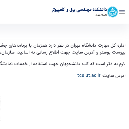
دانشکده مهندسی برق و کامپیوتر
دانشگاه تهران
برگزاری دومین رویداد نمایشگاه کار دانشگاه تهران - ece- دانشکده مهندسی برق و کامپیوتر
پیوست پوستر و آدرس سایت جهت اطلاع رسانی به اساتید، سازمان‌ها
لازم به ذکر است که کلیه دانشجویان جهت استفاده از خدمات نمایشگاه 
ادرس سایت:
tcs.ut.ac.ir