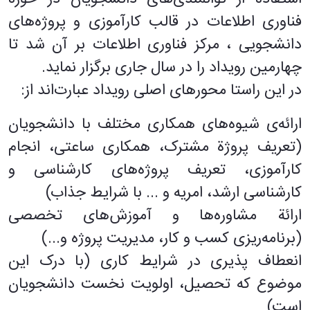
فناوری اطلاعات در قالب کارآموزی و پروژه‌های
دانشجویی ، مرکز فناوری اطلاعات بر آن شد تا
چهارمین رویداد را در سال جاری برگزار نماید
.
در این راستا محورهای اصلی رویداد عبارت‌اند از
:
ارائه‌ی شیوه‌های همکاری مختلف با دانشجویان
(تعریف پروژة مشترک، همکاری ساعتی، انجام
کارآموزی، تعریف پروژه‌های کارشناسی و
کارشناسی ارشد، امریه و ... با شرایط جذاب)
ارائة مشاوره‌ها و آموزش‌های تخصصی
(برنامه‌ریزی کسب و کار، مدیریت پروژه و
...
)
انعطاف پذیری در شرایط کاری (با درک این
موضوع که تحصیل، اولویت نخست دانشجویان
است)