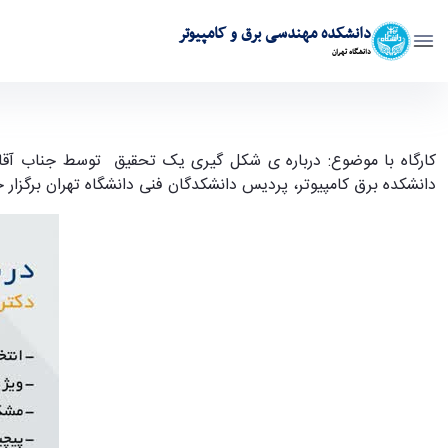
دانشکده مهندسی برق و کامپیوتر
دانشگاه تهران
برگزاری کارگاه "درباره‌ی شکل گیری یک تحقیق" - ece- دانشکده مهندسی برق و کامپیوتر
کارگاه با موضوع: درباره ی شکل گیری یک تحقیق توسط جناب آقا
دانشکده برق کامپیوتر، پردیس دانشکدگان فنی دانشگاه تهران برگزار خ