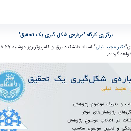
برگزاری کارگاه "درباره‌ی شکل گیری یک تحقیق"
ی"
دکتر مجید نیلی
واهد گردید.