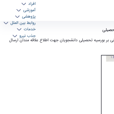
افراد
آموزشی
پژوهشی
روابط بین الملل
خدمات
تحصیلی
جذب نیرو
ی بر بورسیه تحصیلی دانشجویان جهت اطلاع علاقه مندان ارسال