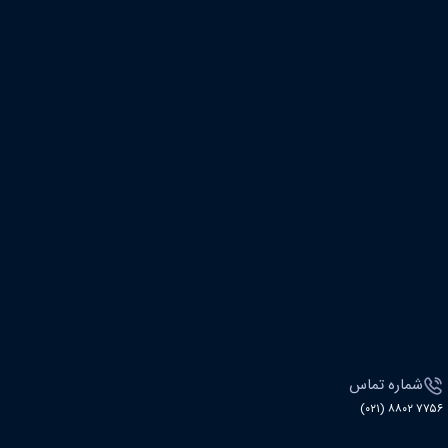
شماره تماس
۷۷۵۶ ۸۸۰۲ (۰۲۱)