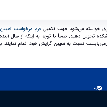
سی برق و کامپیوتر
خواسته می‌شود جهت تکمیل
فرم درخواست تعیین
می‌بایست نسبت به تعیین گرایش خود اقدام نمایند. بد
بله