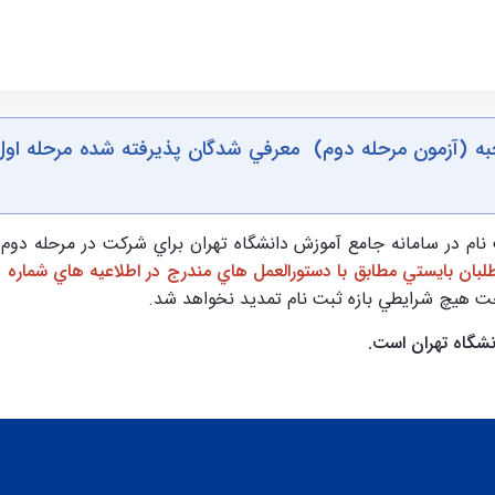
ر مصاحبه (آزمون مرحله دوم) معرفی شدگان پذيرفت
بت نام در سامانه جامع آموزش دانشگاه تهران براي شركت در مرحله د
ت هيچ شرايطي بازه ثبت نام تمديد نخواهد شد.
نشگاه تهران است.