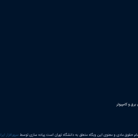
رق و کامپیوتر
ام حقوق مادی و معنوی این وبگاه متعلق به دانشگاه تهران است.پیاده سازی توسط
سپهرافزار ایرا