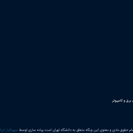
رق و کامپیوتر
ام حقوق مادی و معنوی این وبگاه متعلق به دانشگاه تهران است.پیاده سازی توسط
سپهرافزار ایرا