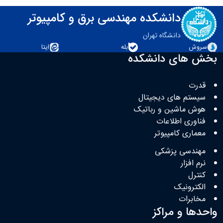
دانشکده مهندسی برق و کامپیوتر
دانشگاه تهران
سروش
بله
ایتا
بخش های دانشکده
قدرت
سیستم های دیجیتال
هوش ماشین و رباتیک
فناوری اطلاعات
معماری کامپیوتر
مهندسی پزشکی
نرم افزار
کنترل
الکترونیک
مخابرات
واحدها و مراکز