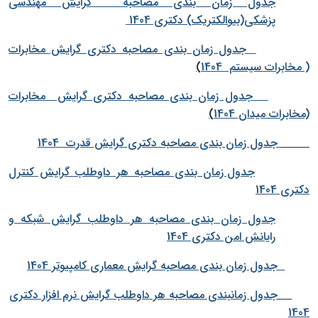
جدول زمان بندی مصاحبه گرایش مهندسی
پزشکی(بیوالکتریک) دکتری 1404
جدول زمان بندی مصاحبه دکتری گرایش مخابرات
( مخابرات سیستم 1404
)
جدول زمان بندی مصاحبه دکتری گرایش مخابرات
(مخابرات میدان 1404
)
جدول زمان بندی مصاحبه دکتری گرایش قدرت 1404
جدول زمان بندی مصاحبه هر داوطلب گرایش کنترل
دکتری 1404
جدول زمان بندی مصاحبه هر داوطلب گرایش شبکه و
رایانش امن دکتری 1404
جدول زمان بندی مصاحبه گرایش معماری کامپیوتر 1404
جدول زمانبندی مصاحبه هر داوطلب گرایش نرم افزار دکتری
1404