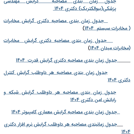
جدول زمان بندی مصاحبه گرایش مهندسی
پزشکی(بیوالکتریک) دکتری 1404
جدول زمان بندی مصاحبه دکتری گرایش مخابرات
( مخابرات سیستم 1404
)
جدول زمان بندی مصاحبه دکتری گرایش مخابرات
(مخابرات میدان 1404
)
جدول زمان بندی مصاحبه دکتری گرایش قدرت 1404
جدول زمان بندی مصاحبه هر داوطلب گرایش کنترل
دکتری 1404
جدول زمان بندی مصاحبه هر داوطلب گرایش شبکه و
رایانش امن دکتری 1404
جدول زمان بندی مصاحبه گرایش معماری کامپیوتر 1404
جدول زمانبندی مصاحبه هر داوطلب گرایش نرم افزار دکتری
1404