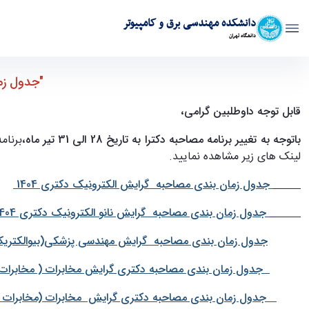
دانشکده مهندسی برق و کامپیوتر
دانشگاه تهران
جدول زمان بندی مصاحبه هر داوطلب آزمون دکتری 1404 - به روز رسانی 28 تیر ماه 1404 - ece- دانشکده مهندسی برق و کامپی
"جدول زمان بن
قابل توجه داوطلبین گرامی،
باتوجه به تغییر برنامه مصاحبه دکترا به تاریخ 28 الی 31 تیر ماه،
لینک های زیر مشاهده نمایید.
جدول زمان بندی مصاحبه گرایش الکترونیک دکتری 1404
جدول زمان بندی مصاحبه گرایش نانو الکترونیک دکتری 1404
جدول زمان بندی مصاحبه گرایش مهندسی پزشکی(بیوالکتریک) د
جدول زمان بندی مصاحبه دکتری گرایش مخابرات ( مخابرات سی
جدول زمان بندی مصاحبه دکتری گرایش مخابرات (مخابرات میدا