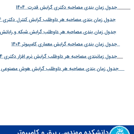
جدول زمان بندی مصاحبه دکتری گرایش قدرت 1404
جدول زمان بندی مصاحبه هر داوطلب گرایش کنترل دکتری 1404
جدول زمان بندی مصاحبه هر داوطلب گرایش شبکه و رایانش امن
جدول زمان بندی مصاحبه گرایش معماری کامپیوتر 1404
جدول زمانبندی مصاحبه هر داوطلب گرایش نرم افزار دکتری 1404
جدول زمان بندی مصاحبه هر داوطلب گرایش هوش مصنوعی و ربا
دانشکده مهندسی برق و کامپیوتر