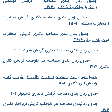
جدول زمان بندی مصاحبه گرایش مهندسی
پزشکی(بیوالکتریک) دکتری 1404
جدول زمان بندی مصاحبه دکتری گرایش مخابرات
( مخابرات سیستم 1404
)
جدول زمان بندی مصاحبه دکتری گرایش مخابرات
(مخابرات میدان 1404
)
جدول زمان بندی مصاحبه دکتری گرایش قدرت 1404
جدول زمان بندی مصاحبه هر داوطلب گرایش کنترل
دکتری 1404
جدول زمان بندی مصاحبه هر داوطلب گرایش شبکه و
رایانش امن دکتری 1404
جدول زمان بندی مصاحبه گرایش معماری کامپیوتر 1404
جدول زمانبندی مصاحبه هر داوطلب گرایش نرم افزار دکتری
1404