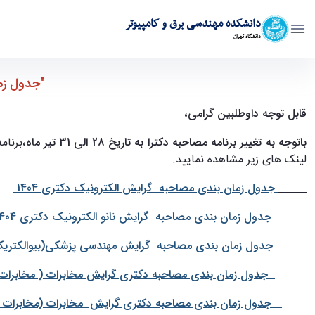
دانشکده مهندسی برق و کامپیوتر
دانشگاه تهران
جدول زمان بندی مصاحبه هر داوطلب آزمون دکتری 1404 - به روز رسانی 28 تیر ماه 1404 - ece- دانشکده مهندسی برق و کامپی
"جدول زمان بن
قابل توجه داوطلبین گرامی،
باتوجه به تغییر برنامه مصاحبه دکترا به تاریخ 28 الی 31 تیر ماه،
لینک های زیر مشاهده نمایید.
جدول زمان بندی مصاحبه گرایش الکترونیک دکتری 1404
جدول زمان بندی مصاحبه گرایش نانو الکترونیک دکتری 1404
جدول زمان بندی مصاحبه گرایش مهندسی پزشکی(بیوالکتریک) د
جدول زمان بندی مصاحبه دکتری گرایش مخابرات ( مخابرات سی
جدول زمان بندی مصاحبه دکتری گرایش مخابرات (مخابرات میدا