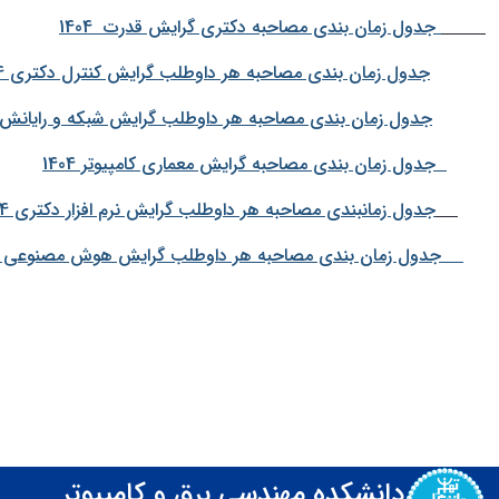
جدول زمان بندی مصاحبه دکتری گرایش قدرت 1404
جدول زمان بندی مصاحبه هر داوطلب گرایش کنترل دکتری 1404
جدول زمان بندی مصاحبه هر داوطلب گرایش شبکه و رایانش امن
جدول زمان بندی مصاحبه گرایش معماری کامپیوتر 1404
جدول زمانبندی مصاحبه هر داوطلب گرایش نرم افزار دکتری 1404
جدول زمان بندی مصاحبه هر داوطلب گرایش هوش مصنوعی و ربا
دانشکده مهندسی برق و کامپیوتر