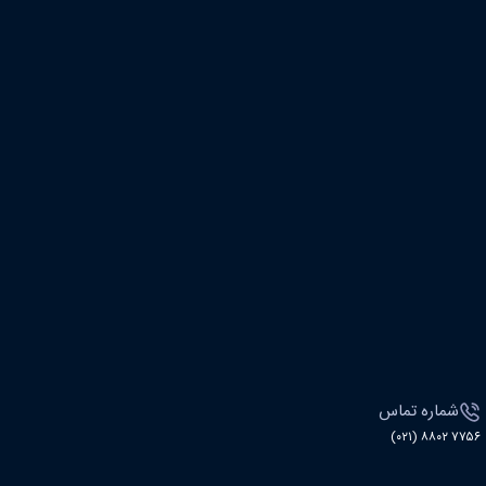
شماره تماس
۷۷۵۶ ۸۸۰۲ (۰۲۱)