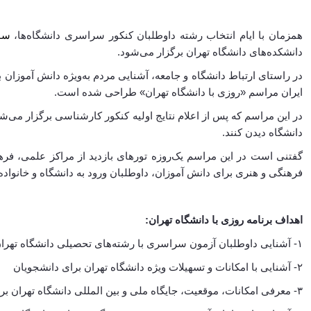
همزمان با ایام انتخاب رشته داوطلبان کنکور سراسری دانشگاه‌ها،
سوم
دانشکده‌های دانشگاه تهران برگزار می‌شود.
در راستای ارتباط دانشگاه و جامعه، آشنایی مردم به‌ویژه دانش آموزان 
ایران مراسم «روزی با دانشگاه تهران» طراحی شده است.
در این مراسم که پس از اعلام نتایج اولیه کنکور کارشناسی برگزار می‌شو
دانشگاه دیدن کنند.
گفتنی است در این مراسم یک‌روزه تورهای بازدید از مراکز علمی، فر
فرهنگی و هنری برای دانش آموزان، داوطلبان ورود به دانشگاه و خانواده
.
اهداف برنامه روزی با دانشگاه تهران:
۱- آشنایی داوطلبان آزمون سراسری با رشته‌های تحصیلی دانشگاه تهران
۲- آشنایی با امکانات و تسهیلات ویژه دانشگاه تهران برای دانشجویان
۳- معرفی امکانات، موقعیت، جایگاه ملی و بین المللی دانشگاه تهران برای دانش آموزان، خانواده ها و مربیان