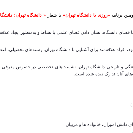
ین برنامه
«روزی با دانشگاه تهران»
با شعار
« دانشگاه تهران؛ دانشگا
با فضای دانشگاه، نشان دادن فضای علمی با نشاط و به‌منظور ایجاد علاقه،
د، افراد علاقه‌مند برای آشنایی با دانشگاه تهران، رشته‌های تحصیلی، اع
هنگی و تاریخی دانشگاه تهران، نشست‌های تخصصی در خصوص معرفی رشته
‌های آنان تدارک دیده شده است.