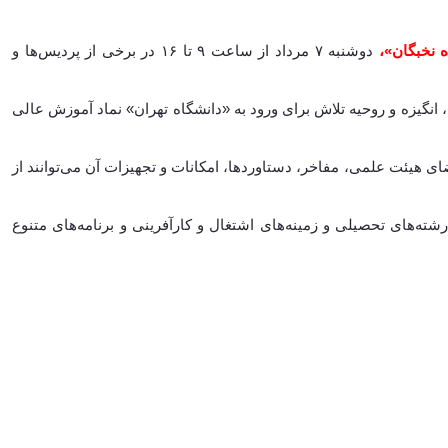
ه نخبگان»،
دوشنبه ۷ مرداد از ساعت ۹ تا ۱۶ در برخی از پردیس‌ها و
 انگیزه و روحیه تلاش برای ورود به «دانشگاه تهران» نماد آموزش عالی
ضای هیئت علمی، مفاخر، دستاوردها، امکانات و تجهیزات آن می‌توانند از
‌های تحصیلی و زمینه‌های اشتغال و کارآفرینی و برنامه‌های متنوع