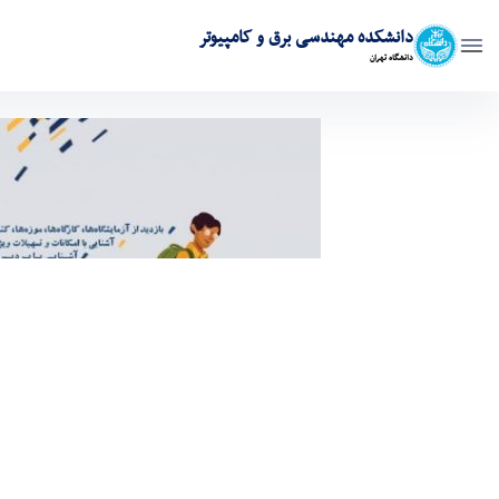
دانشکده مهندسی برق و کامپیوتر
دانشگاه تهران
سومین برنامه روزی با دانشگاه تهران - ece- دانشکده مهندسی برق و کامپیوتر