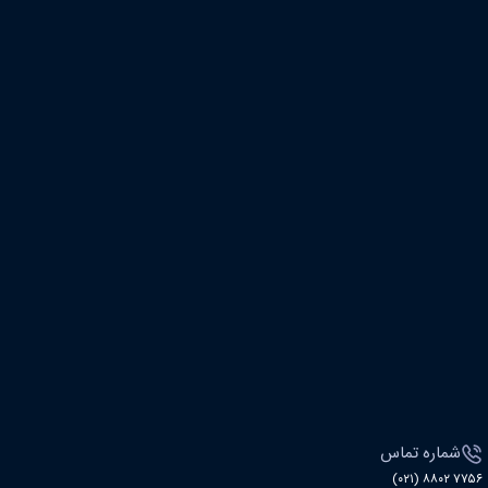
شماره تماس
۷۷۵۶ ۸۸۰۲ (۰۲۱)