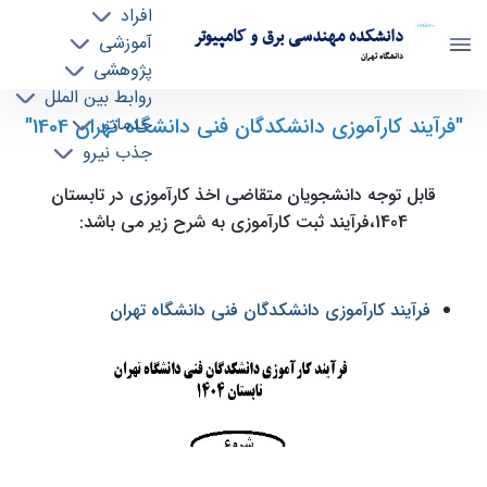
افراد
دانشکده مهندسی برق و کامپیوتر
آموزشی
دانشگاه تهران
پژوهشی
روابط بین الملل
"فرآیند کارآموزی دانشکدگان فنی دانشگاه تهران 1404"
فرآیند کارآموزی دانشکدگان فنی دانشگاه تهران
خدمات
جذب نیرو
1404 - ece- دانشکده مهندسی برق و کامپیوتر
قابل توجه دانشجویان متقاضی اخذ کارآموزی در تابستان
1404،فرآیند ثبت کارآموزی به شرح زیر می باشد:
فرآیند کارآموزی دانشکدگان فنی دانشگاه تهران