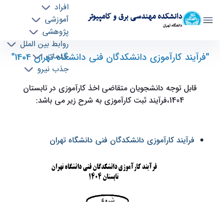
افراد
دانشکده مهندسی برق و کامپیوتر
آموزشی
دانشگاه تهران
پژوهشی
روابط بین الملل
"فرآیند کارآموزی دانشکدگان فنی دانشگاه تهران 1404"
فرآیند کارآموزی دانشکدگان فنی دانشگاه تهران
خدمات
جذب نیرو
1404 - ece- دانشکده مهندسی برق و کامپیوتر
قابل توجه دانشجویان متقاضی اخذ کارآموزی در تابستان
1404،فرآیند ثبت کارآموزی به شرح زیر می باشد:
فرآیند کارآموزی دانشکدگان فنی دانشگاه تهران