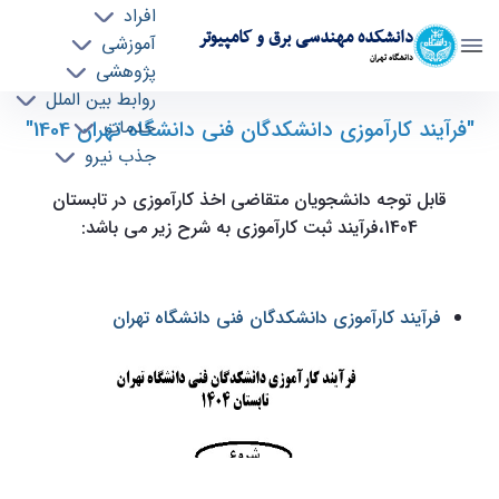
افراد
دانشکده مهندسی برق و کامپیوتر
آموزشی
دانشگاه تهران
پژوهشی
روابط بین الملل
"فرآیند کارآموزی دانشکدگان فنی دانشگاه تهران 1404"
فرآیند کارآموزی دانشکدگان فنی دانشگاه تهران
خدمات
جذب نیرو
1404 - ece- دانشکده مهندسی برق و کامپیوتر
قابل توجه دانشجویان متقاضی اخذ کارآموزی در تابستان
1404،فرآیند ثبت کارآموزی به شرح زیر می باشد:
فرآیند کارآموزی دانشکدگان فنی دانشگاه تهران