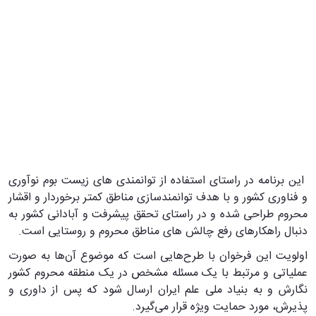
این برنامه در راستای استفاده از توانمندی های زیست بوم نوآوری
و فناوری کشور و با هدف توانمندسازی مناطق کمتر برخوردار و اقشار
محروم طراحی شده و در راستای تحقق پیشرفت و آبادانی کشور به
دنبال راهکارهای رفع چالش های مناطق محروم و روستایی است.
اولویت این فرخوان با طرح‌هایی است که موضوع آن‌ها به صورت
عملیاتی و مرتبط با یک مسئله مشخص در یک منطقه محروم کشور
نگارش و به بنیاد ملی علم ایران ارسال شود که پس از داوری و
پذیرش، مورد حمایت ویژه قرار می‌گیرد.