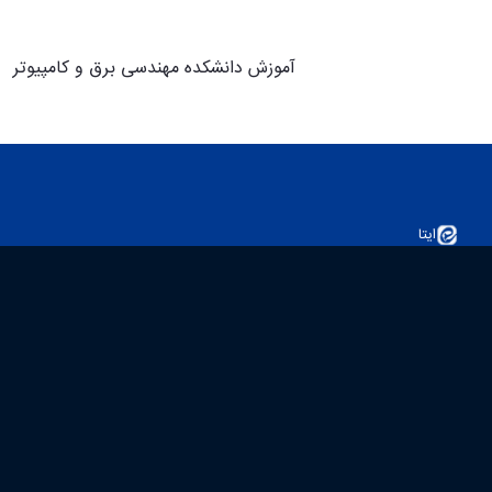
آموزش دانشکده مهندسی برق و کامپیوتر
ایتا