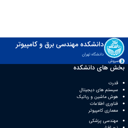
دانشکده مهندسی برق و کامپیوتر
دانشگاه تهران
سروش
بخش های دانشکده
قدرت
سیستم های دیجیتال
هوش ماشین و رباتیک
فناوری اطلاعات
معماری کامپیوتر
مهندسی پزشکی
نرم افزار