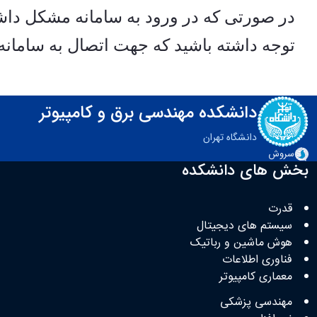
در صورتی که در ورود به سامانه مشکل داش
توجه داشته باشید که جهت اتصال به سامان
دانشکده مهندسی برق و کامپیوتر
دانشگاه تهران
سروش
بخش های دانشکده
قدرت
سیستم های دیجیتال
هوش ماشین و رباتیک
فناوری اطلاعات
معماری کامپیوتر
مهندسی پزشکی