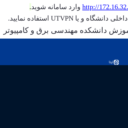
http://172.16.32
وارد سامانه شوید
.
داخلی دانشگاه و یا
UTVPN
استفاده نمایید.
وزش دانشکده مهندسی برق و کامپیوتر
ایتا