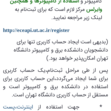
کامپیوتر و
استفاده
از کامپیوترها و همچنین
وایرلس
مرکز لازم است که برای ثبت‌نام به
لینک زیر مراجعه نمایید.
http://eceapi.ut.ac.ir/register
(بدیهی است ایجاد حساب کاربری تنها برای
دانشجویان دانشکده برق و کامپیوتر دانشگاه
تهران امکان‌پذیر خواهد بود.)
پس از طی مراحل ثبت‌نام،یک حساب کاربری
برای شما ایجاد می‌گردد،این حساب کاربری برای
استفاده در دانشکده برق و کامپیوتر است و
مستقل از حساب کاربری دانشگاه تهران است.
* جهت استفاده از
اینترنت،
پست