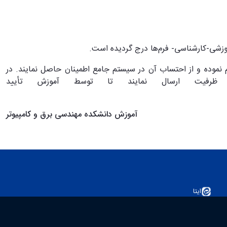
شی-کارشناسی- فرم
ها درج گردیده است.
 نموده و از احتساب آن در سیستم جامع اطمینان حاصل نمایند. در
 ظرفیت ارسال نمایند تا توسط آموزش تأیید
آموزش دانشکده مهندسی برق و کامپیوتر
ایتا