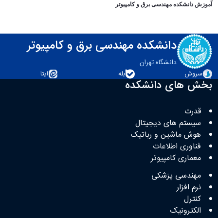
آموزش دانشکده مهندسی برق و کامپیوتر
دانشکده مهندسی برق و کامپیوتر
دانشگاه تهران
سروش
بله
ایتا
بخش های دانشکده
قدرت
سیستم های دیجیتال
هوش ماشین و رباتیک
فناوری اطلاعات
معماری کامپیوتر
مهندسی پزشکی
نرم افزار
کنترل
الکترونیک