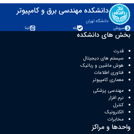
دانشکده مهندسی برق و کامپیوتر
دانشگاه تهران
سروش
بله
ایتا
بخش های دانشکده
قدرت
سیستم های دیجیتال
هوش ماشین و رباتیک
فناوری اطلاعات
معماری کامپیوتر
مهندسی پزشکی
نرم افزار
کنترل
الکترونیک
مخابرات
واحدها و مراکز