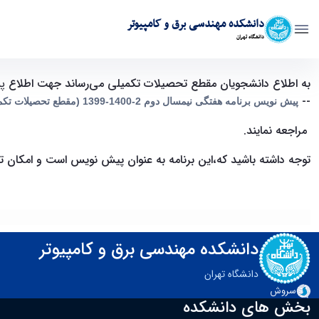
دانشکده مهندسی برق و کامپیوتر
دانشگاه تهران
قابل توجه دانشجویان مقاطع تحصیلات تکمیلی " برنامه هفتگی نیمسال دوم 1400-99 "(به روز رسانی 0
به اطلاع دانشجویان
مقطع
تحصیلات تکمیلی می‌رساند جهت اطلاع
پ
--
پیش نویس برنامه هفتگی نیمسال دوم 2-1400-1399 (مقطع تحصیلات تکمیلی دانشکده مهندسی برق و کامپیوتر)
مراجعه نمایند.
توجه داشته باشید که،این برنامه به عنوان پیش نویس است و امکان تغ
دانشکده مهندسی برق و کامپیوتر
دانشگاه تهران
سروش
بخش های دانشکده