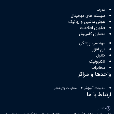
قدرت
سیستم های دیجیتال
هوش ماشین و رباتیک
فناوری اطلاعات
معماری کامپیوتر
مهندسی پزشکی
نرم افزار
کنترل
الکترونیک
مخابرات
واحدها و مراکز
معاونت آموزشی
معاونت پژوهشی
ارتباط با ما
نشانی