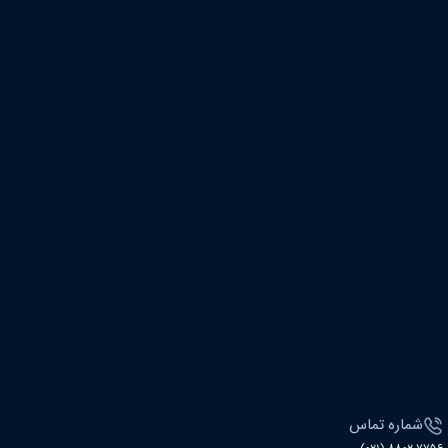
شماره تماس