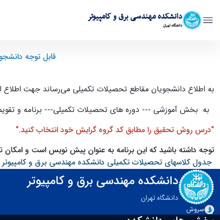
دانشکده مهندسی برق و کامپیوتر
دانشگاه تهران
قابل توجه دانشجویان مقاطع تحصیلات تکمیلی " برنامه هفتگی نیمسال دوم 1404-1403
قابل توجه دانشجویا
به اطلاع دانشجویان مقاطع تحصیلات تکمیلی می‌رساند جهت اطلاع از برنامه هفتگی نیمسال دوم 4
به بخش آموزشی --- دوره های تحصیلات تکمیلی--- برنامه و تقویم
"درس روش تحقیق را مطابق کد گروه گرایش خود انتخاب کنید."
توجه داشته باشید که این برنامه به عنوان پیش نویس است و امکان تغیی
جدول کلاسهای تحصیلات تکمیلی دانشکده مهندسی برق و کامپیوتر نیمسال
دانشکده مهندسی برق و کامپیوتر
دانشگاه تهران
سروش