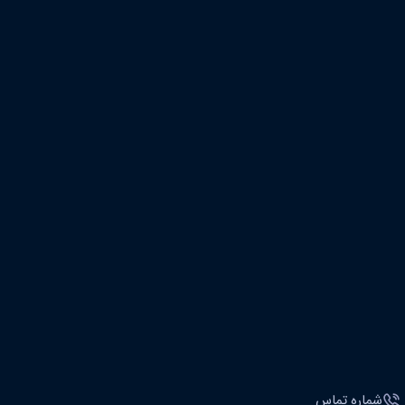
شماره تماس