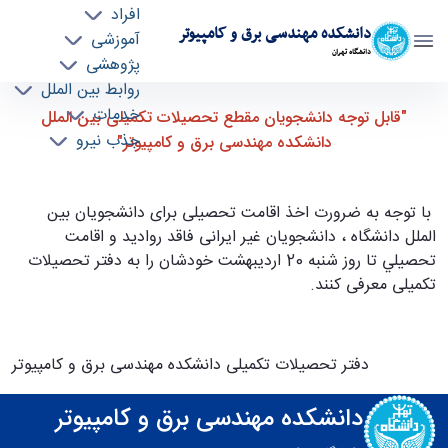
افراد
دانشکده مهندسی برق و کامپیوتر
آموزشی
دانشگاه تهران
پژوهشی
روابط بین الملل
قابل توجه دانشجویان مقطع تحصیلات تکمیلی بین
خدمات
"قابل توجه دانشجویان مقطع تحصیلات تکمیلی بین الملل
جذب نیرو
الملل دانشکده مهندسی برق و کامپیوتر - ece-
دانشکده مهندسی برق و کامپیوتر"
دانشکده مهندسی برق و کامپیوتر
با توجه به ضرورت اخذ اقامت تحصیلی برای دانشجویان بین
الملل دانشگاه ، دانشجویان غیر ایرانی فاقد رواديد و اقامت
تحصيلي تا روز شنبه 20 اردیبهشت خودشان را به دفتر تحصیلات
تکمیلی معرفی کنند.
دفتر تحصیلات تکمیلی دانشکده مهندسی برق و کامپیوتر
دانشکده مهندسی برق و کامپیوتر