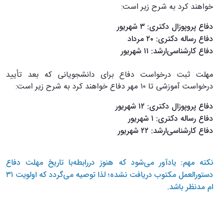
خواهند کرد به شرح زیر است:
دفاع پروپوزال دکتری: ۳ شهریور
دفاع رساله دکتری: ۲۰ مرداد
دفاع کارشناسی‌ارشد: ۱۱ شهریور
مهلت ثبت درخواست دفاع برای دانشجویانی که بعد تأیید
درخواست آموزشی تا ۱۰ مهر دفاع خواهند کرد به شرح زیر است:
دفاع پروپوزال دکتری: ۱۲ شهریور
دفاع رساله دکتری: ۱ شهریور
دفاع کارشناسی‌ارشد: ۲۲ شهریور
نکته مهم: یادآور می‌شود که هنوز دررابطه‌با تاریخ مهلت دفاع
دستورالعمل مکتوب دریافت نشده؛ لذا توصیه می‌گردد که اولویت ۳۱
ام مدنظر باشد.