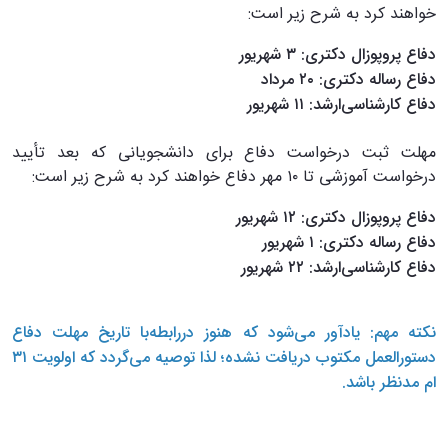
خواهند کرد به شرح زیر است:
دفاع پروپوزال دکتری: ۳ شهریور
دفاع رساله دکتری: ۲۰ مرداد
دفاع کارشناسی‌ارشد: ۱۱ شهریور
مهلت ثبت درخواست دفاع برای دانشجویانی که بعد تأیید
درخواست آموزشی تا ۱۰ مهر دفاع خواهند کرد به شرح زیر است:
دفاع پروپوزال دکتری: ۱۲ شهریور
دفاع رساله دکتری: ۱ شهریور
دفاع کارشناسی‌ارشد: ۲۲ شهریور
نکته مهم: یادآور می‌شود که هنوز دررابطه‌با تاریخ مهلت دفاع
دستورالعمل مکتوب دریافت نشده؛ لذا توصیه می‌گردد که اولویت ۳۱
ام مدنظر باشد.