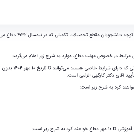
سی برق و کامپیوتر
وجه دانشجویان مقطع تحصیلات تکمیلی که در نیمسال ۴۰۳۲ دفاع می‌کنند
 مرتبط در خصوص مهلت دفاع، موارد به شرح زیر اعلام می‌گردد:
ی که دارای شرایط خاصی هستند
می‌توانند تا تاریخ ۱۰ مهر ۱۴۰۴
بدون تم
ید آقای دکتر کارگهی الزامی است.
به شرح زیر است: