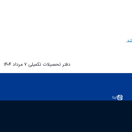
دفتر تحصیلات تکمیلی ۷ مرداد ۱۴۰۴
ایتا