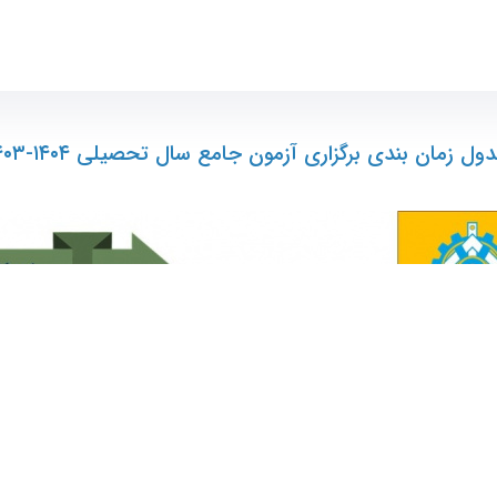
وتر
ول زمان بندی برگزاری آزمون جامع سال تحصيلی ۱۴۰۴-۱۴۰۳"