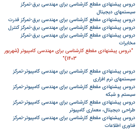
دروس پیشنهادی مقطع کارشناسی برای مهندسی برق-تمرکز
سیستمهای دیجیتال
دروس پیشنهادی مقطع کارشناسی برای مهندسی برق-تمرکز قدرت
دروس پیشنهادی مقطع کارشناسی برای مهندسی برق-تمرکز کنترل
دروس پیشنهادی مقطع کارشناسی برای مهندسی برق-تمرکز
مخابرات
"دروس پیشنهادی مقطع کارشناسی برای مهندسی کامپیوتر (شهریور
1403)"
دروس پیشنهادی مقطع کارشناسی برای مهندسی کامپیوتر-تمرکز
سیستمهای نرم افزاری
دروس پیشنهادی مقطع کارشناسی برای مهندسی کامپیوتر-تمرکز
سیستم و شبکه
دروس پیشنهادی مقطع کارشناسی برای مهندسی کامپیوتر-تمرکز
طراحی دیجیتال، معماری کامپیوتر
دروس پیشنهادی مقطع کارشناسی برای مهندسی کامپیوتر-تمرکز
فناوری اطلاعات