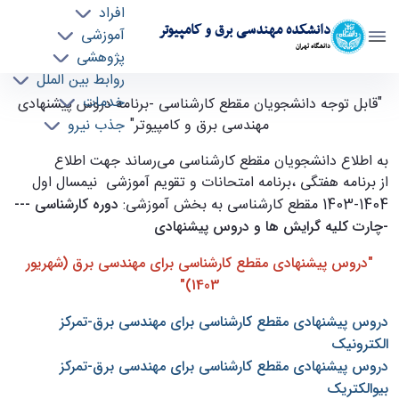
افراد
دانشکده مهندسی برق و کامپیوتر
آموزشی
دانشگاه تهران
پژوهشی
روابط بین الملل
قابل توجه دانشجویان مقطع کارشناسی -برنامه
خدمات
"قابل توجه دانشجویان مقطع کارشناسی -برنامه دروس پیشنهادی
جذب نیرو
مهندسی برق و کامپیوتر"
پیشنهادی مهندسی برق و کامپیوتر - ece- دانشکده
مهندسی برق و کامپیوتر
به اطلاع دانشجویان مقطع کارشناسی می‌رساند جهت اطلاع
از برنامه هفتگی ،برنامه امتحانات و تقویم آموزشی نیمسال اول
1404-1403 مقطع کارشناسی به بخش آموزشی:
دوره کارشناسی ---
-چارت کلیه گرایش ها و دروس پیشنهادی
"دروس پیشنهادی مقطع کارشناسی برای مهندسی برق (شهریور
1403)"
دروس پیشنهادی مقطع کارشناسی برای مهندسی برق-تمرکز
الکترونیک
دروس پیشنهادی مقطع کارشناسی برای مهندسی برق-تمرکز
بیوالکتریک