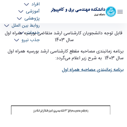
افراد
دانشکده مهندسی برق و کامپیوتر
آموزشی
دانشگاه تهران
پژوهشی
روابط بین الملل
قابل توجه دانشجویان کارشناسی ارشد متقاضی
خدمات
قابل توجه دانشجویان کارشناسی ارشد متقاضی بورسیه همراه اول
جذب نیرو
سال 1403
بورسیه همراه اول سال 1403 - ece- دانشکده
مهندسی برق و کامپیوتر
برنامه زمانبندی مصاحبه مقطع کارشناسی ارشد بورسیه همراه اول
سال 1403 به شرح زیر اعلام می‌گردد
:
برنامه زمانبندی مصاحبه همراه اول