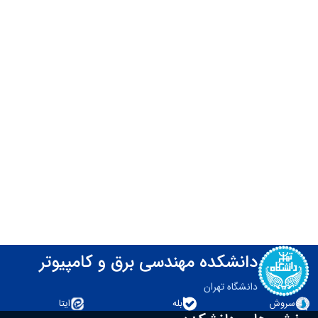
دانشکده مهندسی برق و کامپیوتر
دانشگاه تهران
سروش
بله
ایتا