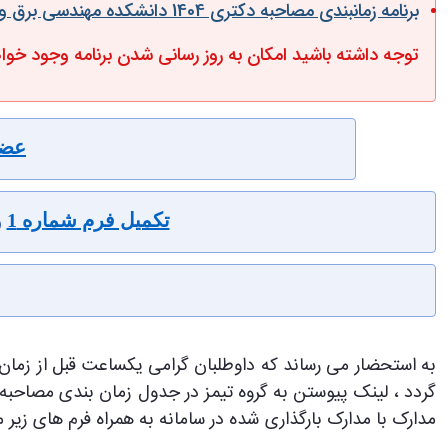
برنامه زمانبندی مصاحبه دکتری 1404 دانشکده مهندسی برق و کامپیوتر دانشکدگان فنی دانشگاه تهران
توجه داشته باشید امکان به روز رسانی شدن برنامه وجود خواه
عضو
تکمیل فرم شماره 1
و
به استحضار می رساند که داوطلبان گرامی یکساعت قبل از زمان
مدارک با مدارک بارگذاری شده در سامانه به همراه فرم های زیر م