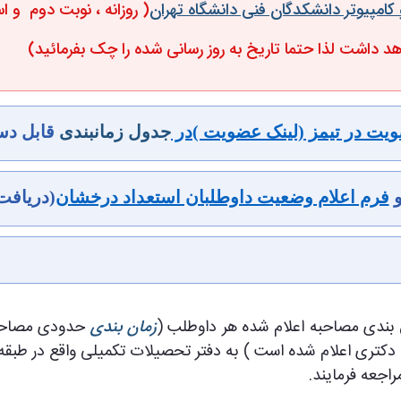
( روزانه ، نوبت دوم و 
د داشت لذا حتما تاریخ به روز رسانی شده را چک بفرمائید)
یت در تیمز (لینک عضویت )در
جدول زمانبندی
قابل د
فرم اعلام وضعیت داوطلبان استعداد درخشان
(دریافت
 بندی مصاحبه اعلام شده هر داوطلب (
زمان بندی
حدودی مصاحبه
راجعه فرمایند.