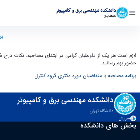
دانشکده مهندسی برق و کامپیوتر
دانشگاه تهران
قابل توجه داوطلبان مصاحبه دکترا کنترل"برنامه مصاحبه با متقاضیان" - ece- د
بر
لازم است هر یک از داوطلبان گرامی در ابتدای مصاحبه، نکات درج ش
حضور بهم رسانید.
برنامه مصاحبه با متقاضیان دوره دکتری گروه کنترل
دانشکده مهندسی برق و کامپیوتر
دانشگاه تهران
سروش
بخش های دانشکده