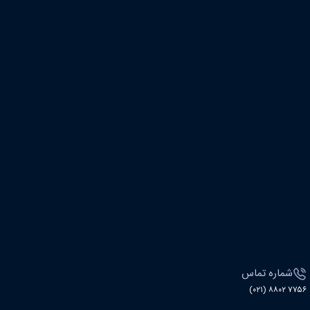
شماره تماس
۷۷۵۶ ۸۸۰۲ (۰۲۱)