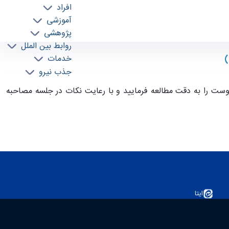
افراد
آموزشی
پژوهشی
روابط بین الملل
)
خدمات
جذب نیرو
یوست را به دقت مطالعه فرمایید و با رعایت نکات در جلسه مصاحبه
ایتا